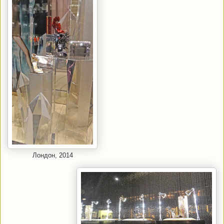
Лондон, 2014